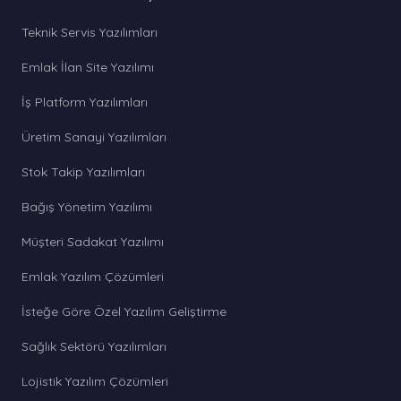
Teknik Servis Yazılımları
Emlak İlan Site Yazılımı
İş Platform Yazılımları
Üretim Sanayi Yazılımları
Stok Takip Yazılımları
Bağış Yönetim Yazılımı
Müşteri Sadakat Yazılımı
Emlak Yazılım Çözümleri
İsteğe Göre Özel Yazılım Geliştirme
Sağlık Sektörü Yazılımları
Lojistik Yazılım Çözümleri