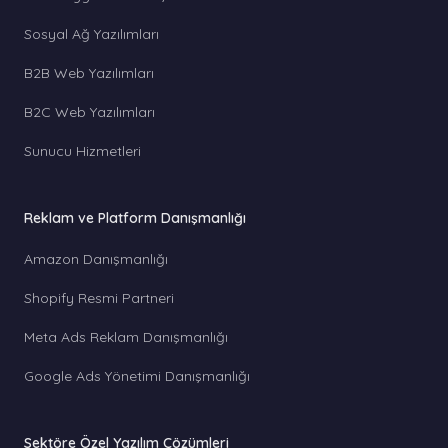
Sosyal Ağ Yazılımları
B2B Web Yazılımları
B2C Web Yazılımları
Sunucu Hizmetleri
Reklam ve Platform Danışmanlığı
Amazon Danışmanlığı
Shopify Resmi Partneri
Meta Ads Reklam Danışmanlığı
Google Ads Yönetimi Danışmanlığı
Sektöre Özel Yazılım Çözümleri