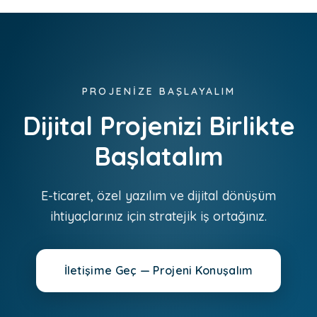
PROJENİZE BAŞLAYALIM
Dijital Projenizi Birlikte
Başlatalım
E-ticaret, özel yazılım ve dijital dönüşüm
ihtiyaçlarınız için stratejik iş ortağınız.
İletişime Geç — Projeni Konuşalım