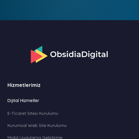
Hizmetlerimiz
Dijital Hizmetler
E-Ticaret Sitesi Kurulumu
Kurumsal Web Site Kurulumu
Mobil Uygulama Geliştirme