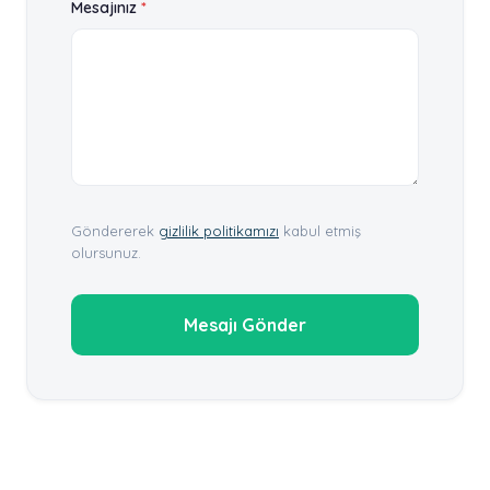
Mesajınız
*
Göndererek
gizlilik politikamızı
kabul etmiş
olursunuz.
Mesajı Gönder