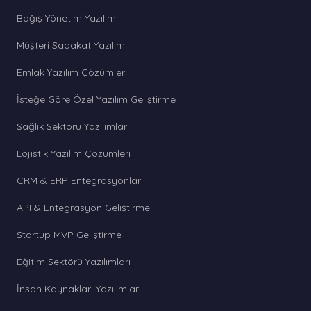
Bağış Yönetim Yazılımı
Müşteri Sadakat Yazılımı
Emlak Yazılım Çözümleri
İsteğe Göre Özel Yazılım Geliştirme
Sağlık Sektörü Yazılımları
Lojistik Yazılım Çözümleri
CRM & ERP Entegrasyonları
API & Entegrasyon Geliştirme
Startup MVP Geliştirme
Eğitim Sektörü Yazılımları
İnsan Kaynakları Yazılımları