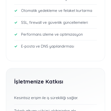
Otomatik yedekleme ve felaket kurtarma
SSL, firewall ve güvenlik güncellemeleri
Performans izleme ve optimizasyon
E-posta ve DNS yapılandırması
İşletmenize Katkısı
Kesintisiz erişim ile iş sürekliliği sağlar.
Teknik altyapı yükünü ekibinizden alır.