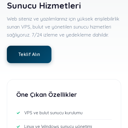
Sunucu Hizmetleri
Web siteniz ve yazılımlarınız için yüksek erişilebilirlik
sunan VPS, bulut ve yönetilen sunucu hizmetleri
sağlıyoruz. 7/24 izleme ve yedekleme dahildir.
Teklif Alın
Öne Çıkan Özellikler
VPS ve bulut sunucu kurulumu
Linux ve Windows sunucu yönetimi