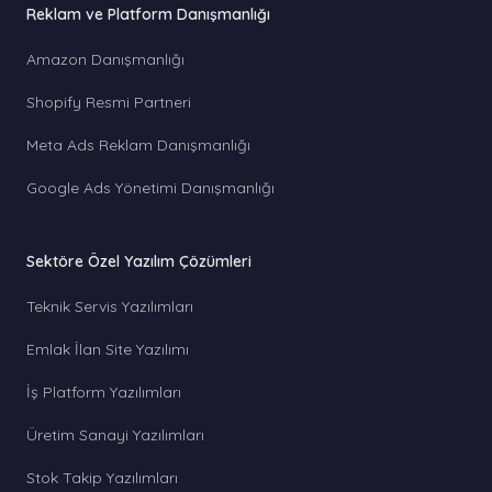
Reklam ve Platform Danışmanlığı
Amazon Danışmanlığı
Shopify Resmi Partneri
Meta Ads Reklam Danışmanlığı
Google Ads Yönetimi Danışmanlığı
Sektöre Özel Yazılım Çözümleri
Teknik Servis Yazılımları
Emlak İlan Site Yazılımı
İş Platform Yazılımları
Üretim Sanayi Yazılımları
Stok Takip Yazılımları