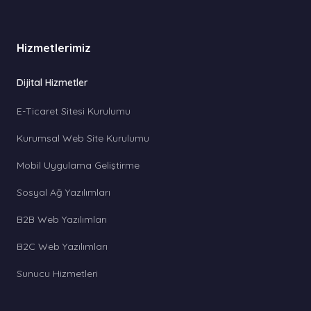
Hizmetlerimiz
Dijital Hizmetler
E-Ticaret Sitesi Kurulumu
Kurumsal Web Site Kurulumu
Mobil Uygulama Geliştirme
Sosyal Ağ Yazılımları
B2B Web Yazılımları
B2C Web Yazılımları
Sunucu Hizmetleri