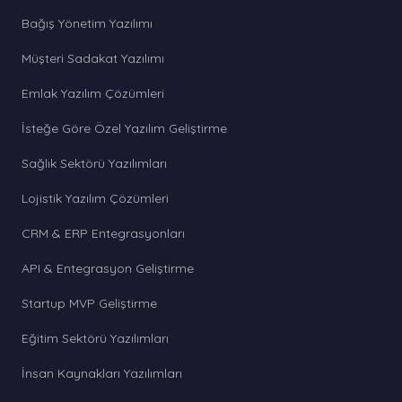
Bağış Yönetim Yazılımı
Müşteri Sadakat Yazılımı
Emlak Yazılım Çözümleri
İsteğe Göre Özel Yazılım Geliştirme
Sağlık Sektörü Yazılımları
Lojistik Yazılım Çözümleri
CRM & ERP Entegrasyonları
API & Entegrasyon Geliştirme
Startup MVP Geliştirme
Eğitim Sektörü Yazılımları
İnsan Kaynakları Yazılımları