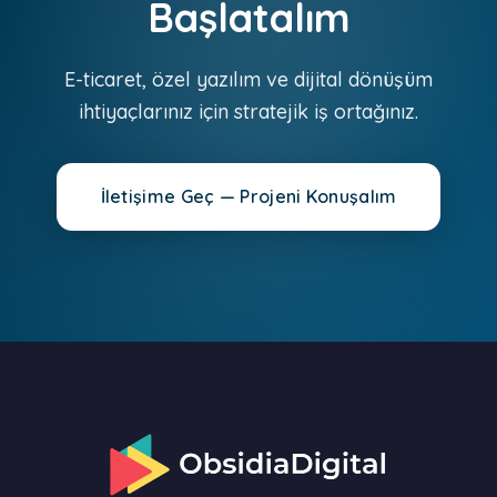
Başlatalım
E-ticaret, özel yazılım ve dijital dönüşüm
ihtiyaçlarınız için stratejik iş ortağınız.
İletişime Geç — Projeni Konuşalım