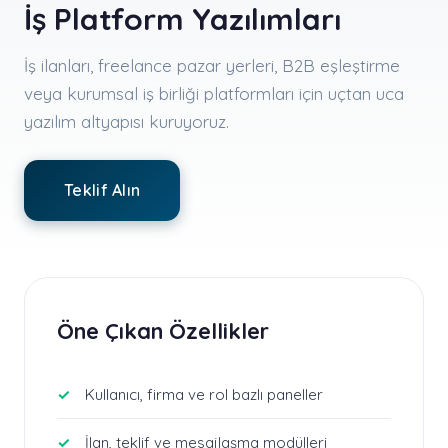
İş Platform Yazılımları
İş ilanları, freelance pazar yerleri, B2B eşleştirme
veya kurumsal iş birliği platformları için uçtan uca
yazılım altyapısı kuruyoruz.
Teklif Alın
Öne Çıkan Özellikler
Kullanıcı, firma ve rol bazlı paneller
İlan, teklif ve mesajlaşma modülleri