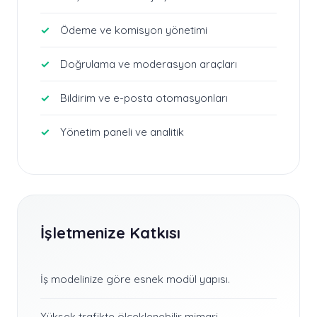
Ödeme ve komisyon yönetimi
Doğrulama ve moderasyon araçları
Bildirim ve e-posta otomasyonları
Yönetim paneli ve analitik
İşletmenize Katkısı
İş modelinize göre esnek modül yapısı.
Yüksek trafikte ölçeklenebilir mimari.