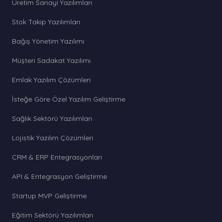
Üretim Sanayi Yazılımları
Stok Takip Yazılımları
Bağış Yönetim Yazılımı
Müşteri Sadakat Yazılımı
Emlak Yazılım Çözümleri
İsteğe Göre Özel Yazılım Geliştirme
Sağlık Sektörü Yazılımları
Lojistik Yazılım Çözümleri
CRM & ERP Entegrasyonları
API & Entegrasyon Geliştirme
Startup MVP Geliştirme
Eğitim Sektörü Yazılımları