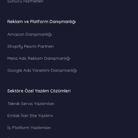
Sunucu Hizmetleri
Reklam ve Platform Danışmanlığı
Amazon Danışmanlığı
Shopify Resmi Partneri
Meta Ads Reklam Danışmanlığı
Google Ads Yönetimi Danışmanlığı
Sektöre Özel Yazılım Çözümleri
Teknik Servis Yazılımları
Emlak İlan Site Yazılımı
İş Platform Yazılımları