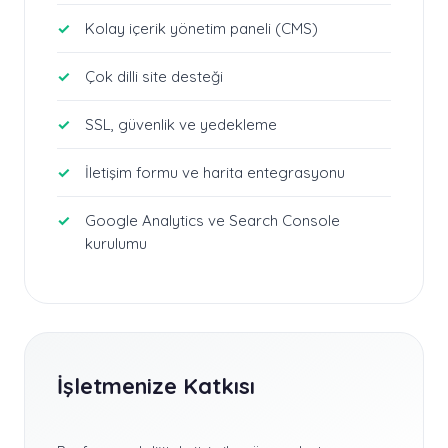
Kolay içerik yönetim paneli (CMS)
Çok dilli site desteği
SSL, güvenlik ve yedekleme
İletişim formu ve harita entegrasyonu
Google Analytics ve Search Console
kurulumu
İşletmenize Katkısı