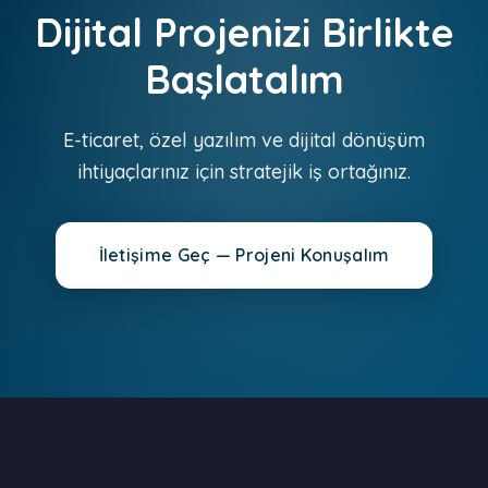
Dijital Projenizi Birlikte
Başlatalım
E-ticaret, özel yazılım ve dijital dönüşüm
ihtiyaçlarınız için stratejik iş ortağınız.
İletişime Geç — Projeni Konuşalım