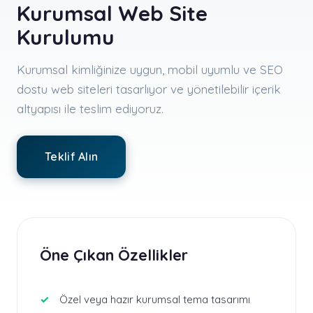
Kurumsal Web Site
Kurulumu
Kurumsal kimliğinize uygun, mobil uyumlu ve SEO
dostu web siteleri tasarlıyor ve yönetilebilir içerik
altyapısı ile teslim ediyoruz.
Teklif Alın
Öne Çıkan Özellikler
Özel veya hazır kurumsal tema tasarımı