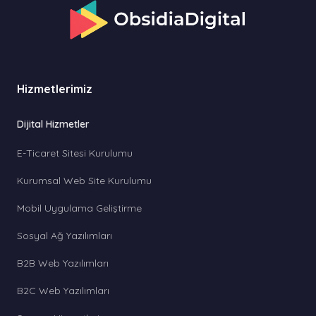
Hizmetlerimiz
Dijital Hizmetler
E-Ticaret Sitesi Kurulumu
Kurumsal Web Site Kurulumu
Mobil Uygulama Geliştirme
Sosyal Ağ Yazılımları
B2B Web Yazılımları
B2C Web Yazılımları