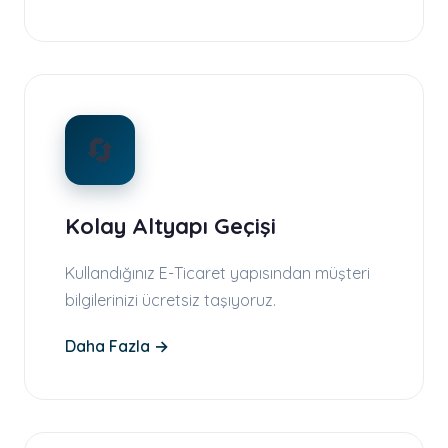
🔄
Kolay Altyapı Geçişi
Kullandığınız E-Ticaret yapısından müşteri
bilgilerinizi ücretsiz taşıyoruz.
Daha Fazla →