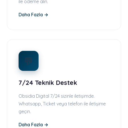
ile ödeme alın.
Daha Fazla →
💬
7/24 Teknik Destek
Obsidia Digital 7/24 sizinle iletişimde.
Whatsapp, Ticket veya telefon ile iletişime
geçin.
Daha Fazla →