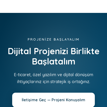
PROJENİZE BAŞLAYALIM
Dijital Projenizi Birlikte
Başlatalım
E-ticaret, özel yazılım ve dijital dönüşüm
ihtiyaçlarınız için stratejik iş ortağınız.
İletişime Geç — Projeni Konuşalım