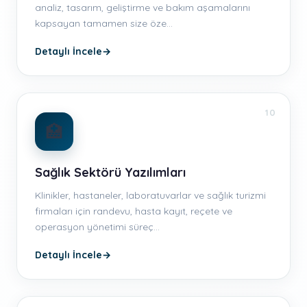
analiz, tasarım, geliştirme ve bakım aşamalarını
kapsayan tamamen size öze…
Detaylı İncele
→
10
🏥
Sağlık Sektörü Yazılımları
Klinikler, hastaneler, laboratuvarlar ve sağlık turizmi
firmaları için randevu, hasta kayıt, reçete ve
operasyon yönetimi süreç…
Detaylı İncele
→