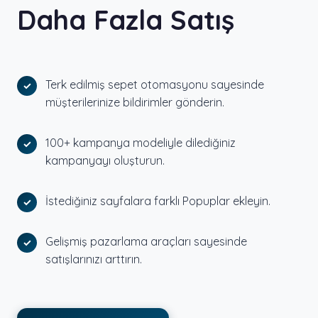
Daha Fazla Satış
Terk edilmiş sepet otomasyonu sayesinde
müşterilerinize bildirimler gönderin.
100+ kampanya modeliyle dilediğiniz
kampanyayı oluşturun.
İstediğiniz sayfalara farklı Popuplar ekleyin.
Gelişmiş pazarlama araçları sayesinde
satışlarınızı arttırın.