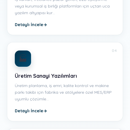
veya kurumsal iş birliği platformları için uçtan uca
yazılım altyapısı kur…
Detaylı İncele
→
04
🏭
Üretim Sanayi Yazılımları
Üretim planlama, iş emri, kalite kontrol ve makine
parkı takibi için fabrika ve atölyelere özel MES/ERP
uyumlu çözümle…
Detaylı İncele
→