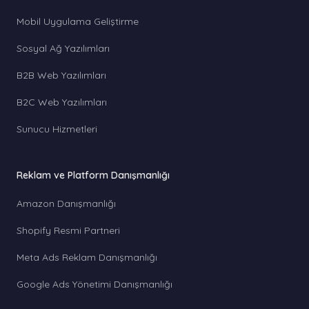
Mobil Uygulama Geliştirme
Sosyal Ağ Yazılımları
B2B Web Yazılımları
B2C Web Yazılımları
Sunucu Hizmetleri
Reklam ve Platform Danışmanlığı
Amazon Danışmanlığı
Shopify Resmi Partneri
Meta Ads Reklam Danışmanlığı
Google Ads Yönetimi Danışmanlığı