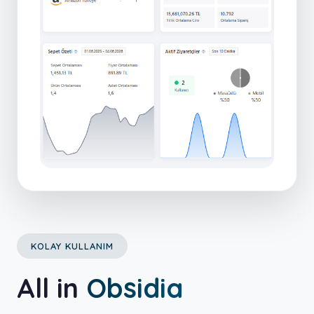
KOLAY KULLANIM
All in
Obsidia