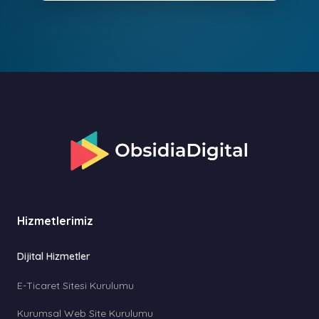
Hizmetlerimiz
Dijital Hizmetler
E-Ticaret Sitesi Kurulumu
Kurumsal Web Site Kurulumu