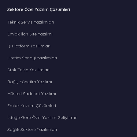
Sektöre Özel Yazılım Çözümleri
Teknik Servis Yazılımları
Emlak İlan Site Yazılımı
İş Platform Yazılımları
Üretim Sanayi Yazılımları
Stok Takip Yazılımları
Bağış Yönetim Yazılımı
Müşteri Sadakat Yazılımı
Emlak Yazılım Çözümleri
İsteğe Göre Özel Yazılım Geliştirme
Sağlık Sektörü Yazılımları