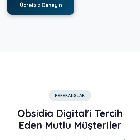
Ücretsiz Deneyin
REFERANSLAR
Obsidia Digital'i Tercih
Eden Mutlu Müşteriler