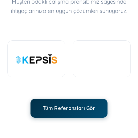
Müşteri odaklı çalışma prensibimiz sayesinde
ihtiyaçlarınıza en uygun çözümleri sunuyoruz.
Tüm Referansları Gör