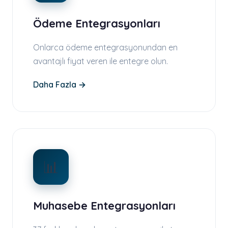
Ödeme Entegrasyonları
Onlarca ödeme entegrasyonundan en
avantajlı fiyat veren ile entegre olun.
Daha Fazla →
📊
Muhasebe Entegrasyonları