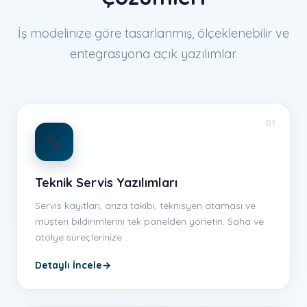
İş modelinize göre tasarlanmış, ölçeklenebilir ve
entegrasyona açık yazılımlar.
01
🔧
Teknik Servis Yazılımları
Servis kayıtları, arıza takibi, teknisyen ataması ve
müşteri bildirimlerini tek panelden yönetin. Saha ve
atölye süreçlerinize …
Detaylı İncele
→