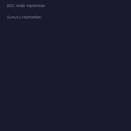
B2C Web Yazılımları
Sunucu Hizmetleri