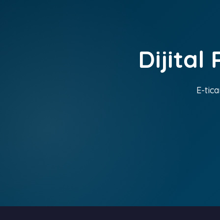
Dijital
E-tica