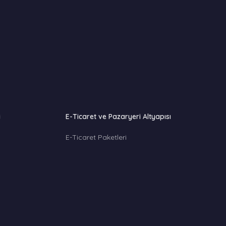
i
E-Ticaret ve Pazaryeri Altyapısı
E-Ticaret Paketleri