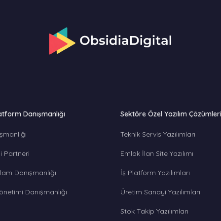
atform Danışmanlığı
Sektöre Özel Yazılım Çözümler
şmanlığı
Teknik Servis Yazılımları
 Partneri
Emlak İlan Site Yazılımı
lam Danışmanlığı
İş Platform Yazılımları
önetimi Danışmanlığı
Üretim Sanayi Yazılımları
Stok Takip Yazılımları