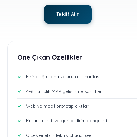
Teklif Alın
Öne Çıkan Özellikler
Fikir doğrulama ve ürün yol haritası
4–8 haftalık MVP geliştirme sprintleri
Web ve mobil prototip çıktıları
Kullanıcı testi ve geri bildirim döngüleri
Ölçeklenebilir teknik altyapı seçimi