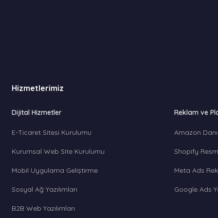
Hizmetlerimiz
Dijital Hizmetler
Reklam ve Pl
E-Ticaret Sitesi Kurulumu
Amazon Danı
Kurumsal Web Site Kurulumu
Shopify Resmi
Mobil Uygulama Geliştirme
Meta Ads Rek
Sosyal Ağ Yazılımları
Google Ads Y
B2B Web Yazılımları