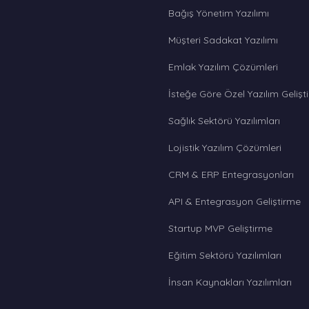
Bağış Yönetim Yazılımı
Müşteri Sadakat Yazılımı
Emlak Yazılım Çözümleri
İsteğe Göre Özel Yazılım Gelişt
Sağlık Sektörü Yazılımları
Lojistik Yazılım Çözümleri
CRM & ERP Entegrasyonları
API & Entegrasyon Geliştirme
Startup MVP Geliştirme
Eğitim Sektörü Yazılımları
İnsan Kaynakları Yazılımları