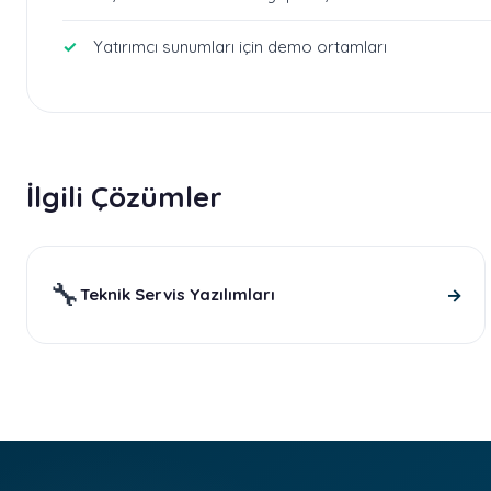
Yatırımcı sunumları için demo ortamları
İlgili Çözümler
🔧
→
Teknik Servis Yazılımları