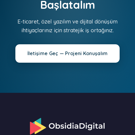
Başlatalım
E-ticaret, özel yazılım ve dijital dönüşüm
ihtiyaçlarınız için stratejik iş ortağınız.
İletişime Geç — Projeni Konuşalım