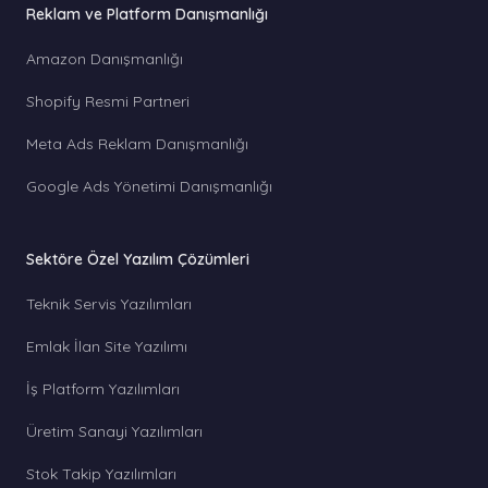
Reklam ve Platform Danışmanlığı
Amazon Danışmanlığı
Shopify Resmi Partneri
Meta Ads Reklam Danışmanlığı
Google Ads Yönetimi Danışmanlığı
Sektöre Özel Yazılım Çözümleri
Teknik Servis Yazılımları
Emlak İlan Site Yazılımı
İş Platform Yazılımları
Üretim Sanayi Yazılımları
Stok Takip Yazılımları