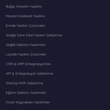
Bağış Yönetim Yazılımı
Müşteri Sadakat Yazılımı
Emlak Yazılım Çözümleri
İsteğe Göre Özel Yazılım Geliştirme
Sağlık Sektörü Yazılımları
Lojistik Yazılım Çözümleri
CRM & ERP Entegrasyonları
API & Entegrasyon Geliştirme
Startup MVP Geliştirme
Eğitim Sektörü Yazılımları
İnsan Kaynakları Yazılımları