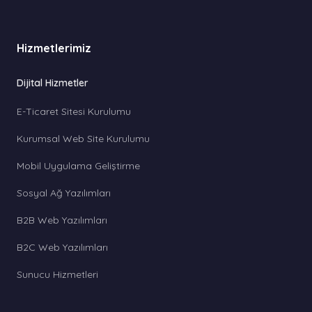
Hizmetlerimiz
Dijital Hizmetler
E-Ticaret Sitesi Kurulumu
Kurumsal Web Site Kurulumu
Mobil Uygulama Geliştirme
Sosyal Ağ Yazılımları
B2B Web Yazılımları
B2C Web Yazılımları
Sunucu Hizmetleri