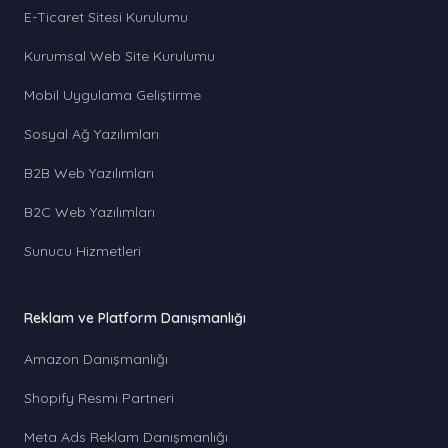
E-Ticaret Sitesi Kurulumu
Kurumsal Web Site Kurulumu
Mobil Uygulama Geliştirme
Sosyal Ağ Yazılımları
B2B Web Yazılımları
B2C Web Yazılımları
Sunucu Hizmetleri
Reklam ve Platform Danışmanlığı
Amazon Danışmanlığı
Shopify Resmi Partneri
Meta Ads Reklam Danışmanlığı