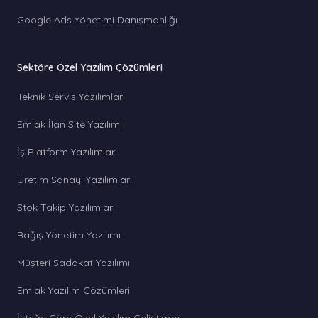
Google Ads Yönetimi Danışmanlığı
Sektöre Özel Yazılım Çözümleri
Teknik Servis Yazılımları
Emlak İlan Site Yazılımı
İş Platform Yazılımları
Üretim Sanayi Yazılımları
Stok Takip Yazılımları
Bağış Yönetim Yazılımı
Müşteri Sadakat Yazılımı
Emlak Yazılım Çözümleri