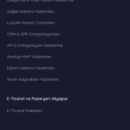
İsteğe Göre Özel Yazılım Geliştirme
Sağlık Sektörü Yazılımları
Lojistik Yazılım Çözümleri
CRM & ERP Entegrasyonları
API & Entegrasyon Geliştirme
Startup MVP Geliştirme
Eğitim Sektörü Yazılımları
İnsan Kaynakları Yazılımları
E-Ticaret ve Pazaryeri Altyapısı
E-Ticaret Paketleri