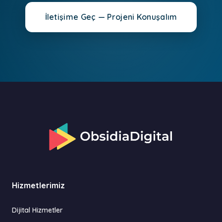
İletişime Geç — Projeni Konuşalım
Hizmetlerimiz
Dijital Hizmetler