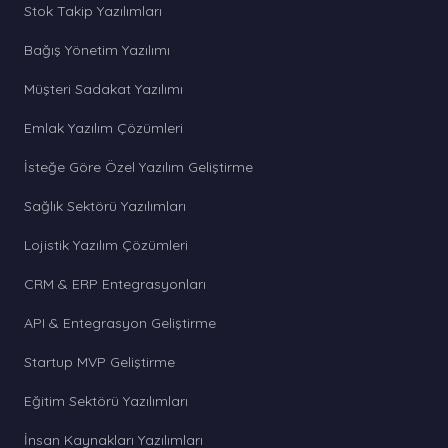
Stok Takip Yazılımları
Bağış Yönetim Yazılımı
Müşteri Sadakat Yazılımı
Emlak Yazılım Çözümleri
İsteğe Göre Özel Yazılım Geliştirme
Sağlık Sektörü Yazılımları
Lojistik Yazılım Çözümleri
CRM & ERP Entegrasyonları
API & Entegrasyon Geliştirme
Startup MVP Geliştirme
Eğitim Sektörü Yazılımları
İnsan Kaynakları Yazılımları