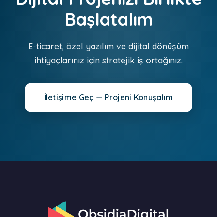
Başlatalım
E-ticaret, özel yazılım ve dijital dönüşüm
ihtiyaçlarınız için stratejik iş ortağınız.
İletişime Geç — Projeni Konuşalım