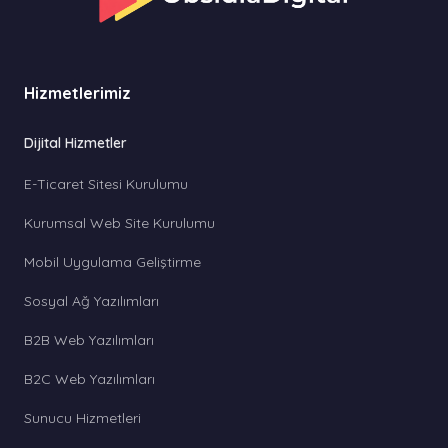
Hizmetlerimiz
Dijital Hizmetler
E-Ticaret Sitesi Kurulumu
Kurumsal Web Site Kurulumu
Mobil Uygulama Geliştirme
Sosyal Ağ Yazılımları
B2B Web Yazılımları
B2C Web Yazılımları
Sunucu Hizmetleri