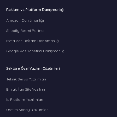
Reklam ve Platform Danışmanlığı
Amazon Danışmanlığı
Shopify Resmi Partneri
Meta Ads Reklam Danışmanlığı
Google Ads Yönetimi Danışmanlığı
Sektöre Özel Yazılım Çözümleri
Teknik Servis Yazılımları
Emlak İlan Site Yazılımı
İş Platform Yazılımları
Üretim Sanayi Yazılımları