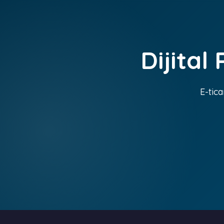
Dijital
E-tica