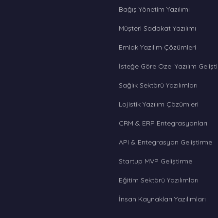
Bağış Yönetim Yazılımı
Müşteri Sadakat Yazılımı
Emlak Yazılım Çözümleri
İsteğe Göre Özel Yazılım Gelişt
Sağlık Sektörü Yazılımları
Lojistik Yazılım Çözümleri
CRM & ERP Entegrasyonları
API & Entegrasyon Geliştirme
Startup MVP Geliştirme
Eğitim Sektörü Yazılımları
İnsan Kaynakları Yazılımları