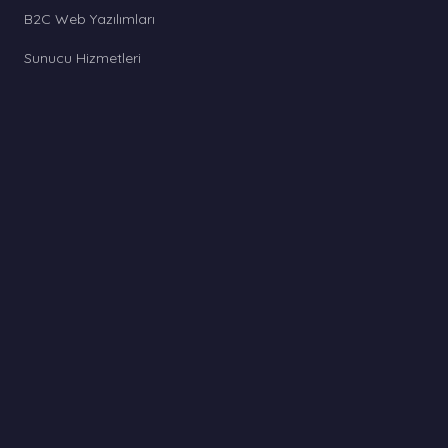
B2C Web Yazılımları
Sunucu Hizmetleri