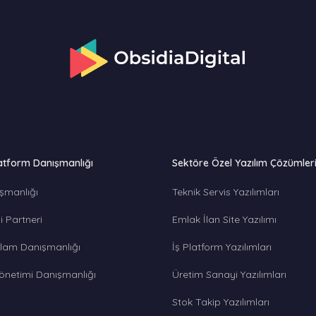
atform Danışmanlığı
Sektöre Özel Yazılım Çözümler
şmanlığı
Teknik Servis Yazılımları
 Partneri
Emlak İlan Site Yazılımı
lam Danışmanlığı
İş Platform Yazılımları
önetimi Danışmanlığı
Üretim Sanayi Yazılımları
Stok Takip Yazılımları