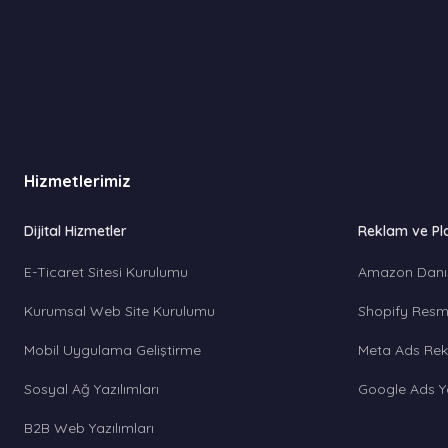
Hizmetlerimiz
Dijital Hizmetler
Reklam ve Pl
E-Ticaret Sitesi Kurulumu
Amazon Danı
Kurumsal Web Site Kurulumu
Shopify Resmi
Mobil Uygulama Geliştirme
Meta Ads Rek
Sosyal Ağ Yazılımları
Google Ads Y
B2B Web Yazılımları