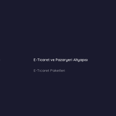
i
E-Ticaret ve Pazaryeri Altyapısı
E-Ticaret Paketleri